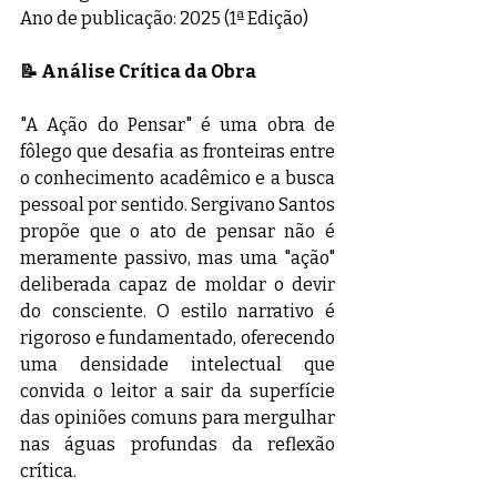
Ano de publicação: 2025 (1ª Edição)
📝 Análise Crítica da Obra
"A Ação do Pensar" é uma obra de 
fôlego que desafia as fronteiras entre 
o conhecimento acadêmico e a busca 
pessoal por sentido. Sergivano Santos 
propõe que o ato de pensar não é 
meramente passivo, mas uma "ação" 
deliberada capaz de moldar o devir 
do consciente. O estilo narrativo é 
rigoroso e fundamentado, oferecendo 
uma densidade intelectual que 
convida o leitor a sair da superfície 
das opiniões comuns para mergulhar 
nas águas profundas da reflexão 
crítica.