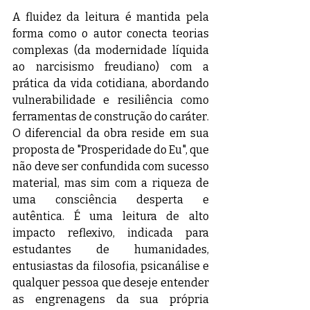
A fluidez da leitura é mantida pela 
forma como o autor conecta teorias 
complexas (da modernidade líquida 
ao narcisismo freudiano) com a 
prática da vida cotidiana, abordando 
vulnerabilidade e resiliência como 
ferramentas de construção do caráter. 
O diferencial da obra reside em sua 
proposta de "Prosperidade do Eu", que 
não deve ser confundida com sucesso 
material, mas sim com a riqueza de 
uma consciência desperta e 
autêntica. É uma leitura de alto 
impacto reflexivo, indicada para 
estudantes de humanidades, 
entusiastas da filosofia, psicanálise e 
qualquer pessoa que deseje entender 
as engrenagens da sua própria 