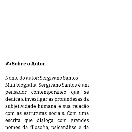
✍️ Sobre o Autor
Nome do autor: Sergivano Santos
Mini biografia: Sergivano Santos é um 
pensador contemporâneo que se 
dedica a investigar as profundezas da 
subjetividade humana e sua relação 
com as estruturas sociais. Com uma 
escrita que dialoga com grandes 
nomes da filosofia, psicanálise e da 