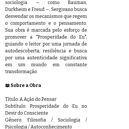
sociologia — como Bauman, 
Durkheim e Freud —, Sergivano busca 
desvendar os mecanismos que regem 
o comportamento e o pensamento. 
Sua obra é marcada pelo esforço de 
promover a "Prosperidade do Eu", 
guiando o leitor por uma jornada de 
autodescoberta, resiliência e busca 
por uma autenticidade significativa 
em um mundo em constante 
transformação.
📖 Sobre a Obra
Título: A Ação do Pensar
Subtítulo: Prosperidade do Eu no 
Devir do Consciente
Gênero: Filosofia / Sociologia / 
Psicologia / Autoconhecimento