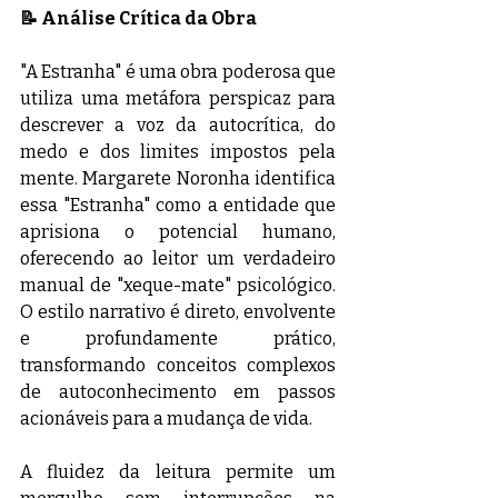
📝 Análise Crítica da Obra
"A Estranha" é uma obra poderosa que 
utiliza uma metáfora perspicaz para 
descrever a voz da autocrítica, do 
medo e dos limites impostos pela 
mente. Margarete Noronha identifica 
essa "Estranha" como a entidade que 
aprisiona o potencial humano, 
oferecendo ao leitor um verdadeiro 
manual de "xeque-mate" psicológico. 
O estilo narrativo é direto, envolvente 
e profundamente prático, 
transformando conceitos complexos 
de autoconhecimento em passos 
acionáveis para a mudança de vida.
A fluidez da leitura permite um 