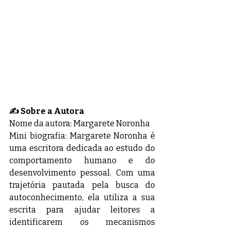
✍️ Sobre a Autora
Nome da autora: Margarete Noronha
Mini biografia: Margarete Noronha é 
uma escritora dedicada ao estudo do 
comportamento humano e do 
desenvolvimento pessoal. Com uma 
trajetória pautada pela busca do 
autoconhecimento, ela utiliza a sua 
escrita para ajudar leitores a 
identificarem os mecanismos 