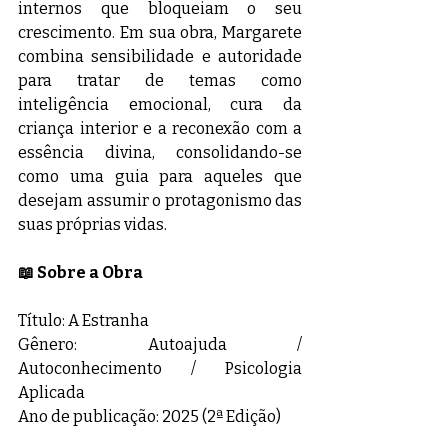
internos que bloqueiam o seu 
crescimento. Em sua obra, Margarete 
combina sensibilidade e autoridade 
para tratar de temas como 
inteligência emocional, cura da 
criança interior e a reconexão com a 
essência divina, consolidando-se 
como uma guia para aqueles que 
desejam assumir o protagonismo das 
suas próprias vidas.
📖 Sobre a Obra
Título: A Estranha
Gênero: Autoajuda / 
Autoconhecimento / Psicologia 
Aplicada
Ano de publicação: 2025 (2ª Edição)