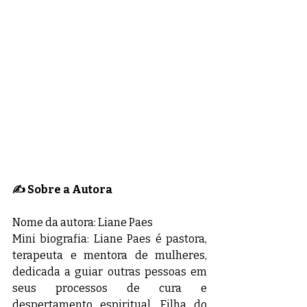
✍️ Sobre a Autora
Nome da autora: Liane Paes
Mini biografia: Liane Paes é pastora, 
terapeuta e mentora de mulheres, 
dedicada a guiar outras pessoas em 
seus processos de cura e 
despertamento espiritual. Filha do 