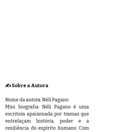
✍️ Sobre a Autora
Nome da autora: Néli Pagano
Mini biografia: Néli Pagano é uma 
escritora apaixonada por tramas que 
entrelaçam história, poder e a 
resiliência do espírito humano. Com 