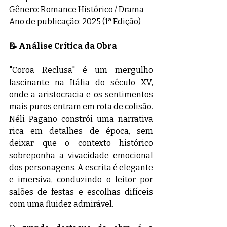
Gênero: Romance Histórico / Drama
Ano de publicação: 2025 (1ª Edição)
📝 Análise Crítica da Obra
"Coroa Reclusa" é um mergulho 
fascinante na Itália do século XV, 
onde a aristocracia e os sentimentos 
mais puros entram em rota de colisão. 
Néli Pagano constrói uma narrativa 
rica em detalhes de época, sem 
deixar que o contexto histórico 
sobreponha a vivacidade emocional 
dos personagens. A escrita é elegante 
e imersiva, conduzindo o leitor por 
salões de festas e escolhas difíceis 
com uma fluidez admirável.