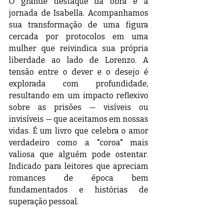
O grande destaque da obra é a 
jornada de Isabella. Acompanhamos 
sua transformação de uma figura 
cercada por protocolos em uma 
mulher que reivindica sua própria 
liberdade ao lado de Lorenzo. A 
tensão entre o dever e o desejo é 
explorada com profundidade, 
resultando em um impacto reflexivo 
sobre as prisões — visíveis ou 
invisíveis — que aceitamos em nossas 
vidas. É um livro que celebra o amor 
verdadeiro como a "coroa" mais 
valiosa que alguém pode ostentar. 
Indicado para leitores que apreciam 
romances de época bem 
fundamentados e histórias de 
superação pessoal.