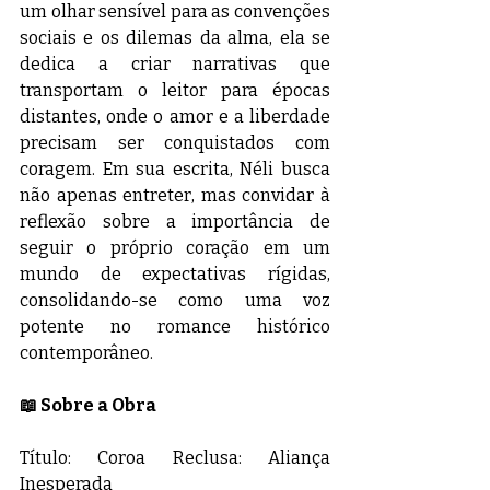
um olhar sensível para as convenções 
sociais e os dilemas da alma, ela se 
dedica a criar narrativas que 
transportam o leitor para épocas 
distantes, onde o amor e a liberdade 
precisam ser conquistados com 
coragem. Em sua escrita, Néli busca 
não apenas entreter, mas convidar à 
reflexão sobre a importância de 
seguir o próprio coração em um 
mundo de expectativas rígidas, 
consolidando-se como uma voz 
potente no romance histórico 
contemporâneo.
📖 Sobre a Obra
Título: Coroa Reclusa: Aliança 
Inesperada