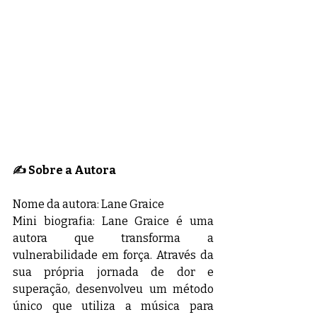
✍️ Sobre a Autora
Nome da autora: Lane Graice
Mini biografia: Lane Graice é uma 
autora que transforma a 
vulnerabilidade em força. Através da 
sua própria jornada de dor e 
superação, desenvolveu um método 
único que utiliza a música para 