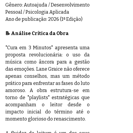
Gênero: Autoajuda / Desenvolvimento 
Pessoal / Psicologia Aplicada
Ano de publicação: 2026 (1ª Edição)
📝 Análise Crítica da Obra
"Cura em 3 Minutos" apresenta uma 
proposta revolucionária: o uso da 
música como âncora para a gestão 
das emoções. Lane Graice não oferece 
apenas conselhos, mas um método 
prático para enfrentar as fases do luto 
amoroso. A obra estrutura-se em 
torno de "playlists" estratégicas que 
acompanham o leitor desde o 
impacto inicial do término até o 
momento glorioso do renascimento.