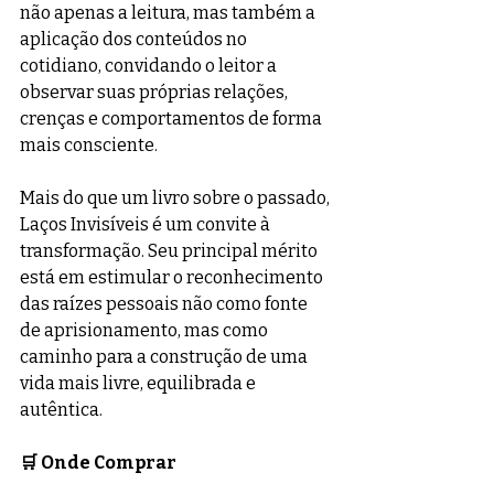
não apenas a leitura, mas também a 
aplicação dos conteúdos no 
cotidiano, convidando o leitor a 
observar suas próprias relações, 
crenças e comportamentos de forma 
mais consciente. 
Mais do que um livro sobre o passado, 
Laços Invisíveis é um convite à 
transformação. Seu principal mérito 
está em estimular o reconhecimento 
das raízes pessoais não como fonte 
de aprisionamento, mas como 
caminho para a construção de uma 
vida mais livre, equilibrada e 
autêntica. 
🛒 Onde Comprar