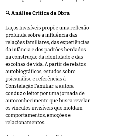
🔍 Análise Crítica da Obra
Laços Invisíveis propõe uma reflexão 
profunda sobre a influência das 
relações familiares, das experiências 
da infância e dos padrões herdados 
na construção da identidade e das 
escolhas de vida. A partir de relatos 
autobiográficos, estudos sobre 
psicanálise e referências à 
Constelação Familiar, a autora 
conduz o leitor por uma jornada de 
autoconhecimento que busca revelar 
os vínculos invisíveis que moldam 
comportamentos, emoções e 
relacionamentos. 