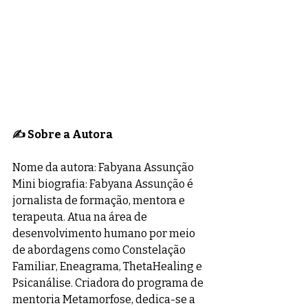
✍️ Sobre a Autora
Nome da autora: Fabyana Assunção
Mini biografia: Fabyana Assunção é 
jornalista de formação, mentora e 
terapeuta. Atua na área de 
desenvolvimento humano por meio 
de abordagens como Constelação 
Familiar, Eneagrama, ThetaHealing e 
Psicanálise. Criadora do programa de 
mentoria Metamorfose, dedica-se a 