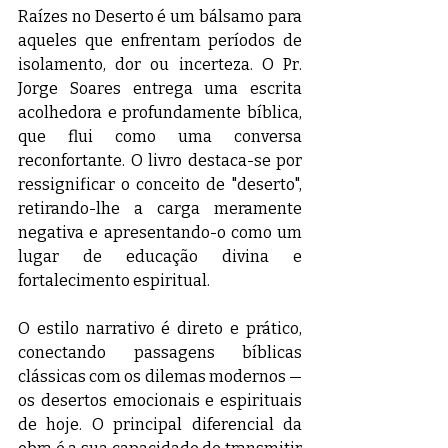
Raízes no Deserto é um bálsamo para 
aqueles que enfrentam períodos de 
isolamento, dor ou incerteza. O Pr. 
Jorge Soares entrega uma escrita 
acolhedora e profundamente bíblica, 
que flui como uma conversa 
reconfortante. O livro destaca-se por 
ressignificar o conceito de "deserto", 
retirando-lhe a carga meramente 
negativa e apresentando-o como um 
lugar de educação divina e 
fortalecimento espiritual.
O estilo narrativo é direto e prático, 
conectando passagens bíblicas 
clássicas com os dilemas modernos — 
os desertos emocionais e espirituais 
de hoje. O principal diferencial da 