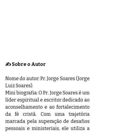
✍️ Sobre o Autor
Nome do autor: Pr. Jorge Soares (Jorge 
Luiz Soares). 
Mini biografia: O Pr. Jorge Soares é um 
líder espiritual e escritor dedicado ao 
aconselhamento e ao fortalecimento 
da fé cristã. Com uma trajetória 
marcada pela superação de desafios 
pessoais e ministeriais, ele utiliza a 