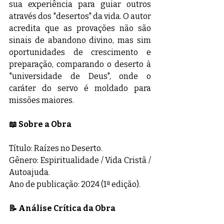
sua experiência para guiar outros 
através dos "desertos" da vida. O autor 
acredita que as provações não são 
sinais de abandono divino, mas sim 
oportunidades de crescimento e 
preparação, comparando o deserto à 
"universidade de Deus", onde o 
caráter do servo é moldado para 
missões maiores.
📖 Sobre a Obra
Título: Raízes no Deserto.
Gênero: Espiritualidade / Vida Cristã / 
Autoajuda.
Ano de publicação: 2024 (1ª edição).
📝 Análise Crítica da Obra