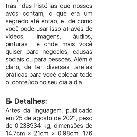
trás  das histórias que nossos 
avós contam, o que era um 
segredo até então, e  de como 
você pode usar isso através de 
vídeos, imagens, áudios, 
pinturas  e onde mais você 
quiser para negócios, causas 
sociais ou para pessoas. Além é 
claro, de ter diversas tarefas 
práticas para você colocar todo 
o  conteúdo no seu dia a dia.
📝 Detalhes:
Artes da linguagem, publicado 
em 25 de agosto de 2021, peso 
de 0.238934 kg, dimensões de 
14.7cm × 21cm × 0.98cm, 176 