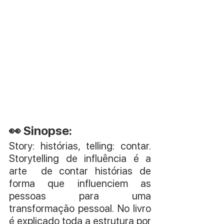
👀 Sinopse:
Story: histórias, telling: contar. 
Storytelling de influência é a 
arte  de contar histórias de 
forma que influenciem as 
pessoas para uma  
transformação pessoal. No livro 
é explicado toda a estrutura por 