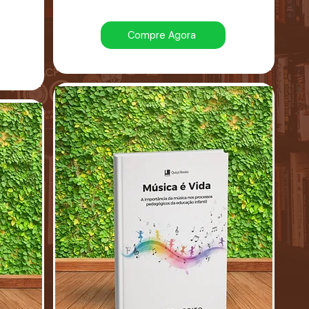
Compre Agora