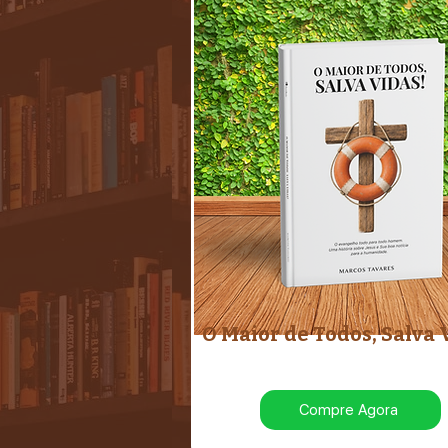
O Maior de Todos, Salva 
Compre Agora