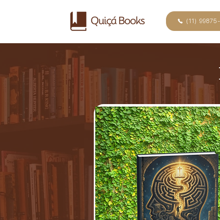
(11) 99875